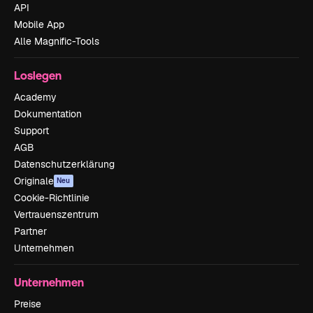
API
Mobile App
Alle Magnific-Tools
Loslegen
Academy
Dokumentation
Support
AGB
Datenschutzerklärung
Originale
Neu
Cookie-Richtlinie
Vertrauenszentrum
Partner
Unternehmen
Unternehmen
Preise