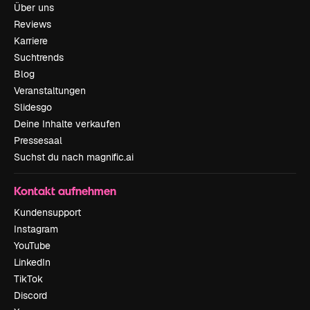
Über uns
Reviews
Karriere
Suchtrends
Blog
Veranstaltungen
Slidesgo
Deine Inhalte verkaufen
Pressesaal
Suchst du nach magnific.ai
Kontakt aufnehmen
Kundensupport
Instagram
YouTube
LinkedIn
TikTok
Discord