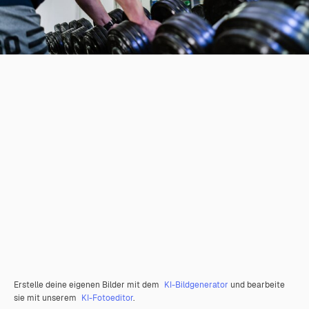
Erstelle deine eigenen Bilder mit dem
KI-Bildgenerator
und bearbeite
sie mit unserem
KI-Fotoeditor
.