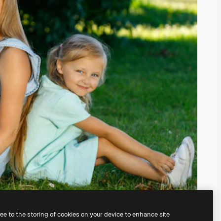
ree to the storing of cookies on your device to enhance site