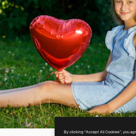
By clicking “Accept All Cookies”, you ag