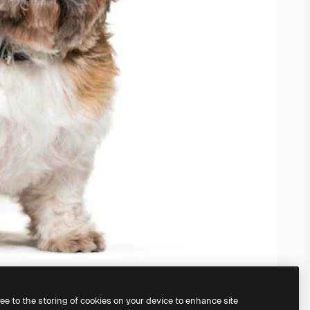
ree to the storing of cookies on your device to enhance site