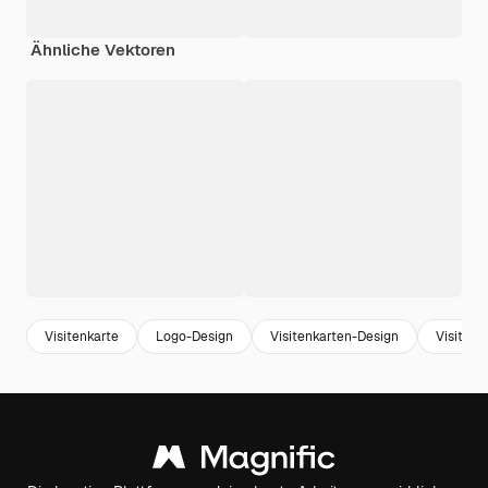
Ähnliche Vektoren
Visitenkarte
Logo-Design
Visitenkarten-Design
Visitenk