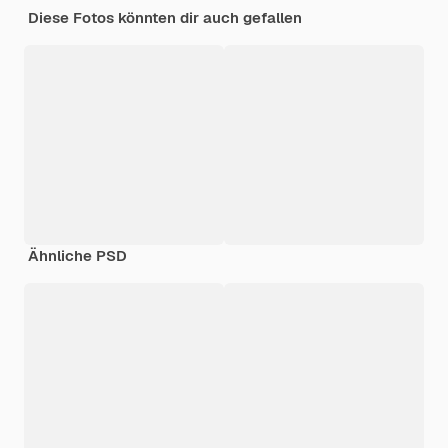
Diese Fotos könnten dir auch gefallen
Ähnliche PSD