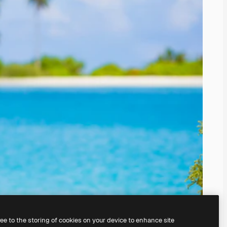
ree to the storing of cookies on your device to enhance site