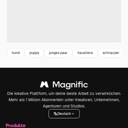
hund
puppy
junges paar
haustiere
schnauzer
Die kreative Plattform, um deine beste Arbeit zu verwirklichen.
Mehr als 1 Million Abonnenten unter Kreativen, Unternehmen,
Agenturen und Studios.
Deutsch
Produkte