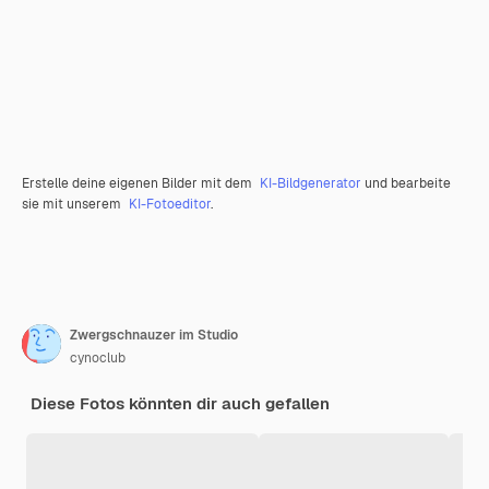
Erstelle deine eigenen Bilder mit dem
KI-Bildgenerator
und bearbeite
sie mit unserem
KI-Fotoeditor
.
Zwergschnauzer im Studio
cynoclub
Diese Fotos könnten dir auch gefallen