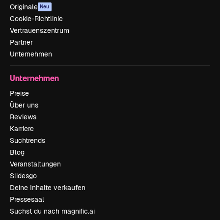
Originale
Neu
Cookie-Richtlinie
Vertrauenszentrum
Partner
Unternehmen
Unternehmen
Preise
Über uns
Reviews
Karriere
Suchtrends
Blog
Veranstaltungen
Slidesgo
Deine Inhalte verkaufen
Pressesaal
Suchst du nach magnific.ai