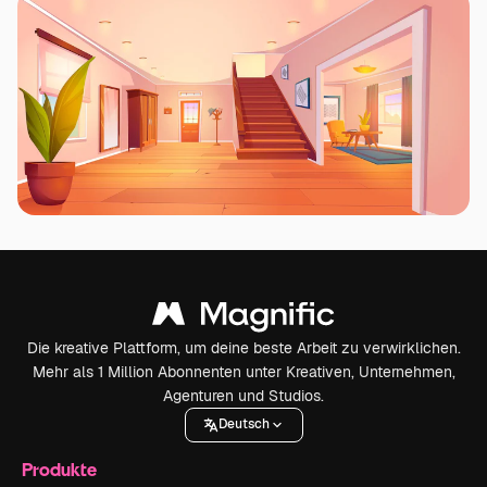
Die kreative Plattform, um deine beste Arbeit zu verwirklichen.
Mehr als 1 Million Abonnenten unter Kreativen, Unternehmen,
Agenturen und Studios.
Deutsch
Produkte