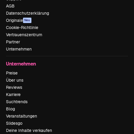
AGB
Datenschutzerklärung
Originale
Neu
Cookie-Richtlinie
Vertrauenszentrum
Partner
Unternehmen
Unternehmen
Preise
Über uns
Reviews
Karriere
Suchtrends
Blog
Veranstaltungen
Slidesgo
Deine Inhalte verkaufen