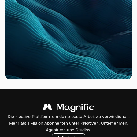
Die kreative Plattform, um deine beste Arbeit zu verwirklichen.
Mehr als 1 Million Abonnenten unter Kreativen, Unternehmen,
Agenturen und Studios.