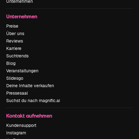
Unternehmen
Unternehmen
Preise
Über uns
Reviews
Karriere
Suchtrends
Blog
Veranstaltungen
Slidesgo
Deine Inhalte verkaufen
Pressesaal
Suchst du nach magnific.ai
Kontakt aufnehmen
Kundensupport
Instagram