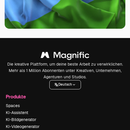
Die kreative Plattform, um deine beste Arbeit zu verwirklichen.
Mehr als 1 Million Abonnenten unter Kreativen, Unternehmen,
Agenturen und Studios.
Deutsch
Produkte
Spaces
KI-Assistent
KI-Bildgenerator
KI-Videogenerator