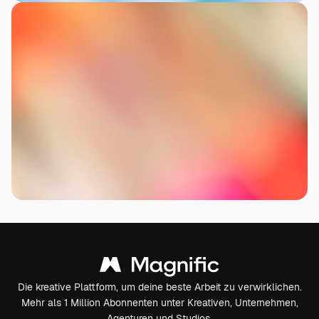
Die kreative Plattform, um deine beste Arbeit zu verwirklichen.
Mehr als 1 Million Abonnenten unter Kreativen, Unternehmen,
Agenturen und Studios.