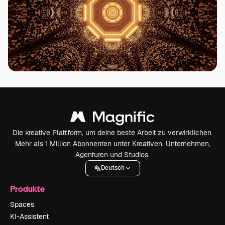
Die kreative Plattform, um deine beste Arbeit zu verwirklichen.
Mehr als 1 Million Abonnenten unter Kreativen, Unternehmen,
Agenturen und Studios.
Deutsch
Produkte
Spaces
KI-Assistent