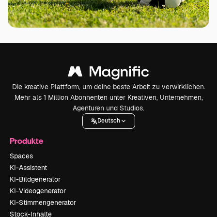
Die kreative Plattform, um deine beste Arbeit zu verwirklichen.
Mehr als 1 Million Abonnenten unter Kreativen, Unternehmen,
Agenturen und Studios.
Deutsch
Produkte
Spaces
KI-Assistent
KI-Bildgenerator
KI-Videogenerator
KI-Stimmengenerator
Stock-Inhalte