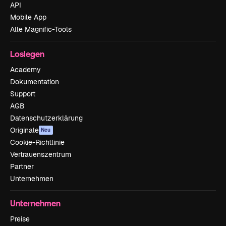
API
Mobile App
Alle Magnific-Tools
Loslegen
Academy
Dokumentation
Support
AGB
Datenschutzerklärung
Originale
Neu
Cookie-Richtlinie
Vertrauenszentrum
Partner
Unternehmen
Unternehmen
Preise