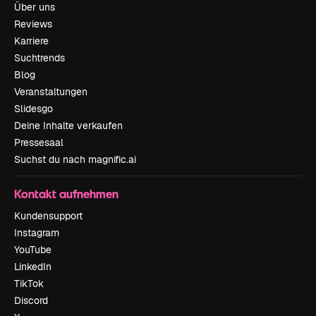
Über uns
Reviews
Karriere
Suchtrends
Blog
Veranstaltungen
Slidesgo
Deine Inhalte verkaufen
Pressesaal
Suchst du nach magnific.ai
Kontakt aufnehmen
Kundensupport
Instagram
YouTube
LinkedIn
TikTok
Discord