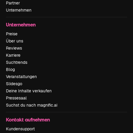
Partner
Unternehmen
Unternehmen
Preise
Über uns
Reviews
Karriere
Suchtrends
Blog
Veranstaltungen
Slidesgo
Deine Inhalte verkaufen
Pressesaal
Suchst du nach magnific.ai
Kontakt aufnehmen
Kundensupport