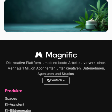
Die kreative Plattform, um deine beste Arbeit zu verwirklichen.
Mehr als 1 Million Abonnenten unter Kreativen, Unternehmen,
Agenturen und Studios.
Deutsch
Produkte
Spaces
KI-Assistent
KI-Bildgenerator