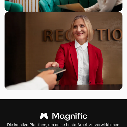
Die kreative Plattform, um deine beste Arbeit zu verwirklichen.