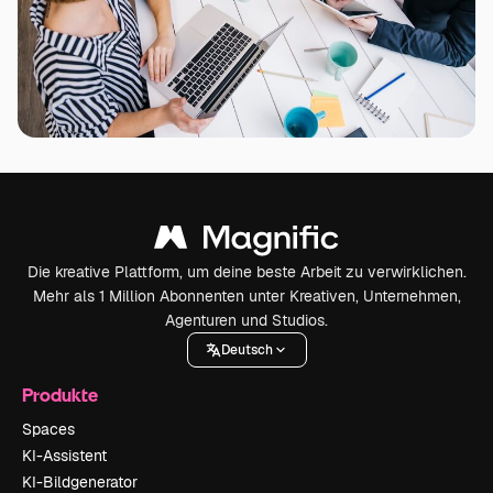
Die kreative Plattform, um deine beste Arbeit zu verwirklichen.
Mehr als 1 Million Abonnenten unter Kreativen, Unternehmen,
Agenturen und Studios.
Deutsch
Produkte
Spaces
KI-Assistent
KI-Bildgenerator