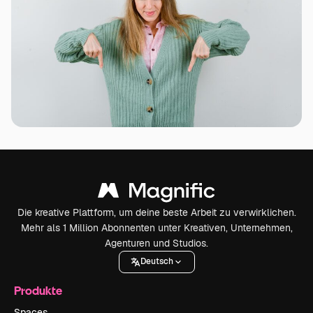
Die kreative Plattform, um deine beste Arbeit zu verwirklichen.
Mehr als 1 Million Abonnenten unter Kreativen, Unternehmen,
Agenturen und Studios.
Deutsch
Produkte
Spaces