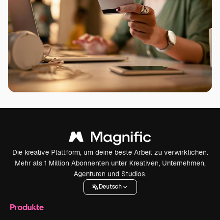
Die kreative Plattform, um deine beste Arbeit zu verwirklichen.
Mehr als 1 Million Abonnenten unter Kreativen, Unternehmen,
Agenturen und Studios.
Deutsch
Produkte