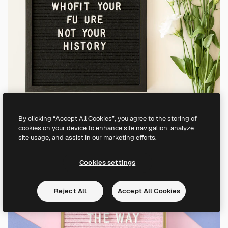
By clicking “Accept All Cookies”, you agree to the storing of
cookies on your device to enhance site navigation, analyze
site usage, and assist in our marketing efforts.
Cookies settings
Reject All
Accept All Cookies