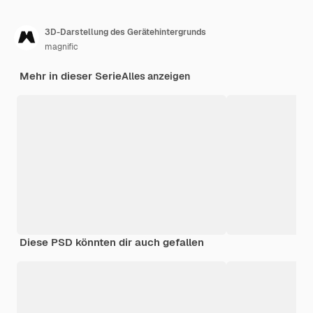
3D-Darstellung des Gerätehintergrunds
magnific
Mehr in dieser Serie
Alles anzeigen
Diese PSD könnten dir auch gefallen