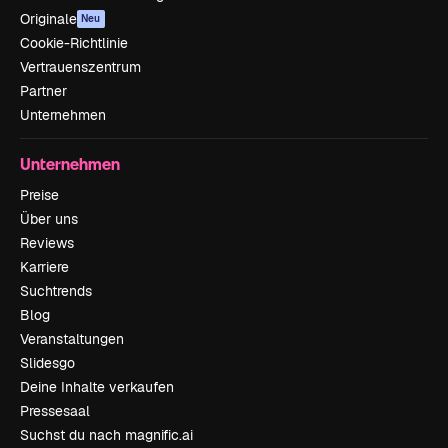
Originale
Neu
Cookie-Richtlinie
Vertrauenszentrum
Partner
Unternehmen
Unternehmen
Preise
Über uns
Reviews
Karriere
Suchtrends
Blog
Veranstaltungen
Slidesgo
Deine Inhalte verkaufen
Pressesaal
Suchst du nach magnific.ai