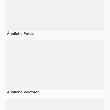
Ähnliche Fotos
Ähnliche Vektoren