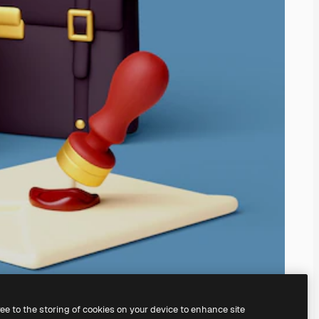
ree to the storing of cookies on your device to enhance site