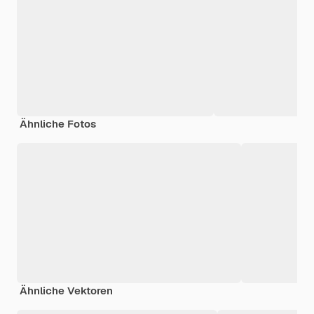
Ähnliche Fotos
Ähnliche Vektoren