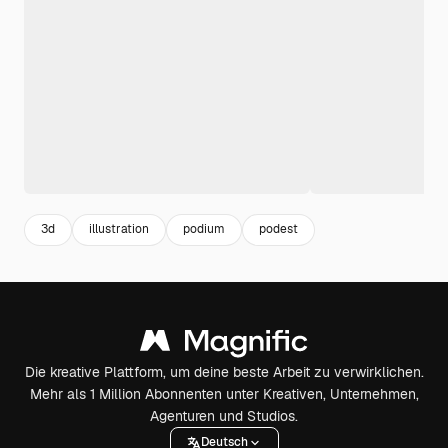
3d
illustration
podium
podest
Die kreative Plattform, um deine beste Arbeit zu verwirklichen.
Mehr als 1 Million Abonnenten unter Kreativen, Unternehmen,
Agenturen und Studios.
Deutsch