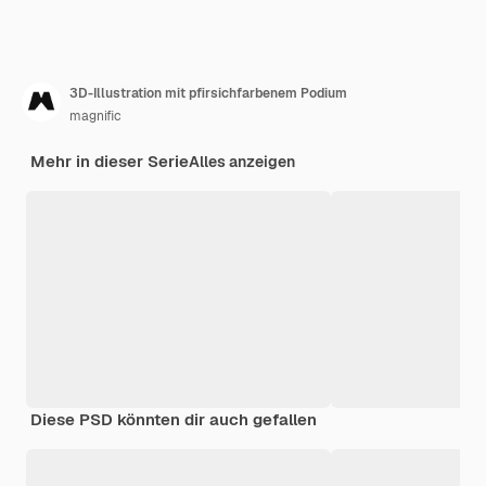
3D-Illustration mit pfirsichfarbenem Podium
magnific
Mehr in dieser Serie
Alles anzeigen
Diese PSD könnten dir auch gefallen