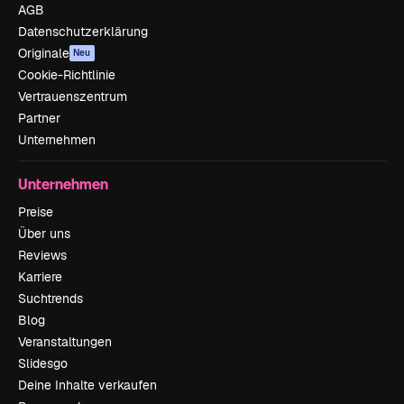
AGB
Datenschutzerklärung
Originale
Neu
Cookie-Richtlinie
Vertrauenszentrum
Partner
Unternehmen
Unternehmen
Preise
Über uns
Reviews
Karriere
Suchtrends
Blog
Veranstaltungen
Slidesgo
Deine Inhalte verkaufen