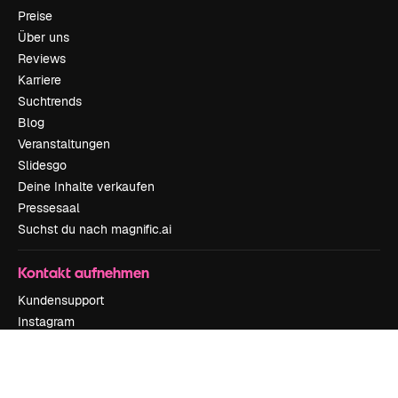
Preise
Über uns
Reviews
Karriere
Suchtrends
Blog
Veranstaltungen
Slidesgo
Deine Inhalte verkaufen
Pressesaal
Suchst du nach magnific.ai
Kontakt aufnehmen
Kundensupport
Instagram
YouTube
LinkedIn
TikTok