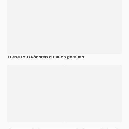
Diese PSD könnten dir auch gefallen