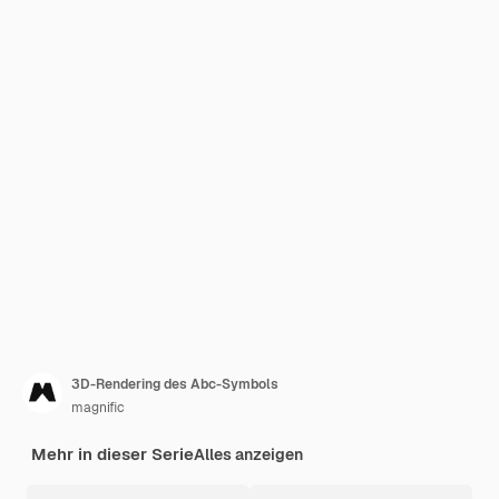
3D-Rendering des Abc-Symbols
magnific
Mehr in dieser Serie
Alles anzeigen