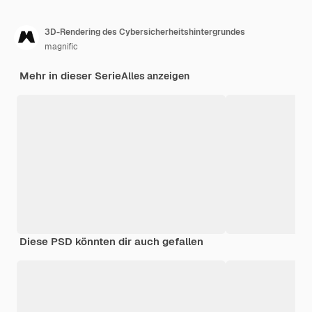
3D-Rendering des Cybersicherheitshintergrundes
magnific
Mehr in dieser Serie
Alles anzeigen
Diese PSD könnten dir auch gefallen