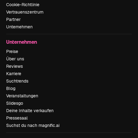
Cookie-Richtlinie
Vertrauenszentrum
Partner
Unternehmen
Unternehmen
Preise
Über uns
Reviews
Karriere
Suchtrends
Blog
Veranstaltungen
Slidesgo
Deine Inhalte verkaufen
Pressesaal
Suchst du nach magnific.ai