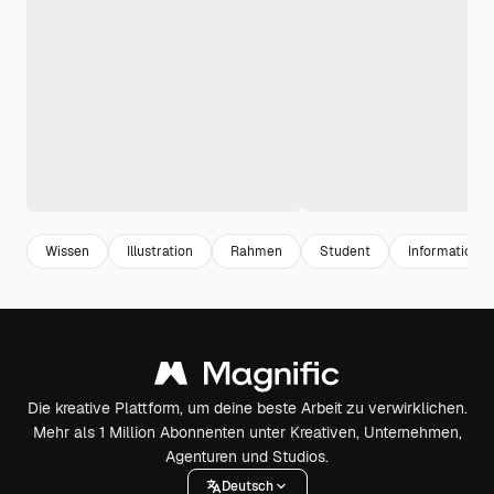
Wissen
Illustration
Rahmen
Student
Informatione
Die kreative Plattform, um deine beste Arbeit zu verwirklichen.
Mehr als 1 Million Abonnenten unter Kreativen, Unternehmen,
Agenturen und Studios.
Deutsch