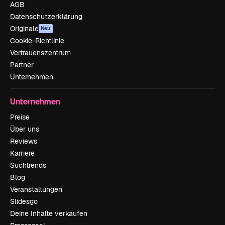
AGB
Datenschutzerklärung
Originale
Neu
Cookie-Richtlinie
Vertrauenszentrum
Partner
Unternehmen
Unternehmen
Preise
Über uns
Reviews
Karriere
Suchtrends
Blog
Veranstaltungen
Slidesgo
Deine Inhalte verkaufen