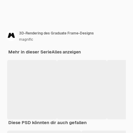
3D-Rendering des Graduate Frame-Designs
magnific
Mehr in dieser Serie
Alles anzeigen
Diese PSD könnten dir auch gefallen