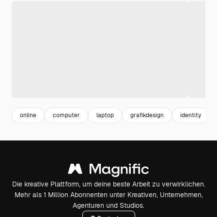
online
computer
laptop
grafikdesign
identity
Die kreative Plattform, um deine beste Arbeit zu verwirklichen.
Mehr als 1 Million Abonnenten unter Kreativen, Unternehmen,
Agenturen und Studios.