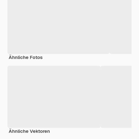
Ähnliche Fotos
Ähnliche Vektoren