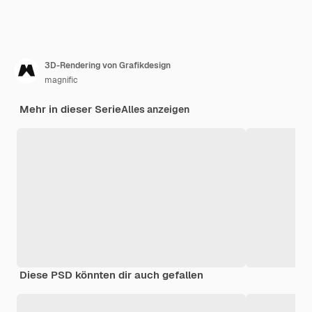
3D-Rendering von Grafikdesign
magnific
Mehr in dieser Serie
Alles anzeigen
Diese PSD könnten dir auch gefallen