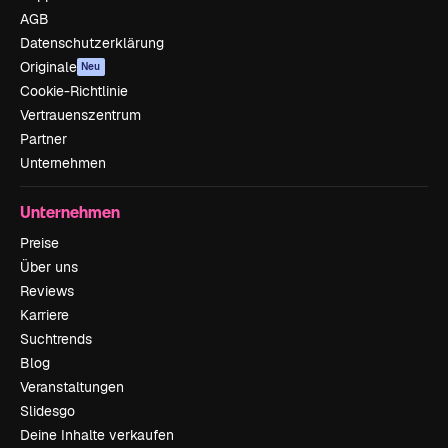
AGB
Datenschutzerklärung
Originale
Neu
Cookie-Richtlinie
Vertrauenszentrum
Partner
Unternehmen
Unternehmen
Preise
Über uns
Reviews
Karriere
Suchtrends
Blog
Veranstaltungen
Slidesgo
Deine Inhalte verkaufen