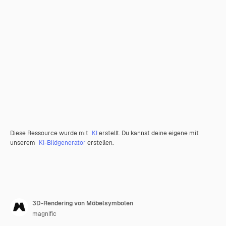
Diese Ressource wurde mit
KI
erstellt. Du kannst deine eigene mit
unserem
KI-Bildgenerator
erstellen.
3D-Rendering von Möbelsymbolen
magnific