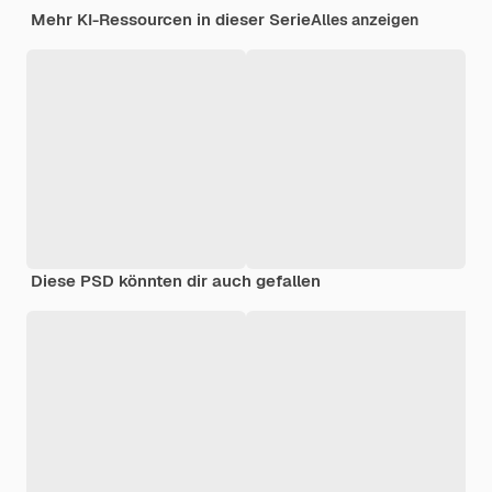
Mehr KI-Ressourcen in dieser Serie
Alles anzeigen
Diese PSD könnten dir auch gefallen