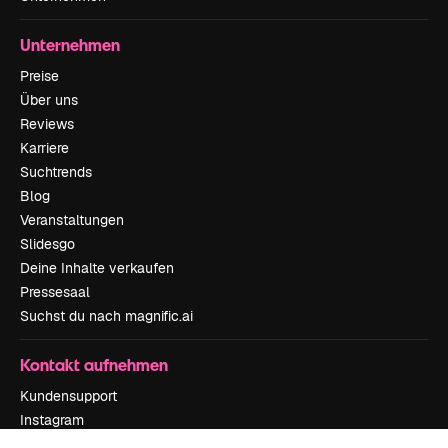
Unternehmen
Preise
Über uns
Reviews
Karriere
Suchtrends
Blog
Veranstaltungen
Slidesgo
Deine Inhalte verkaufen
Pressesaal
Suchst du nach magnific.ai
Kontakt aufnehmen
Kundensupport
Instagram
YouTube