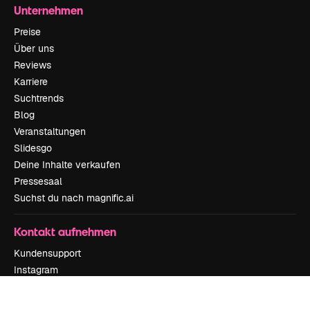
Unternehmen
Preise
Über uns
Reviews
Karriere
Suchtrends
Blog
Veranstaltungen
Slidesgo
Deine Inhalte verkaufen
Pressesaal
Suchst du nach magnific.ai
Kontakt aufnehmen
Kundensupport
Instagram
YouTube
LinkedIn