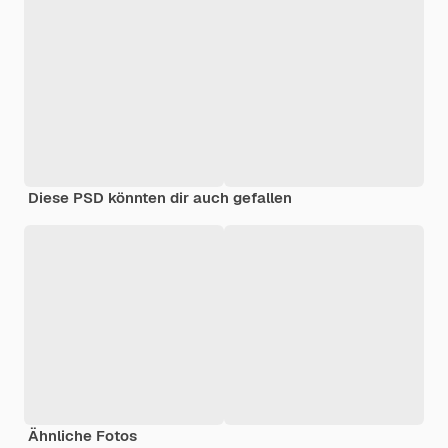
Diese PSD könnten dir auch gefallen
Ähnliche Fotos