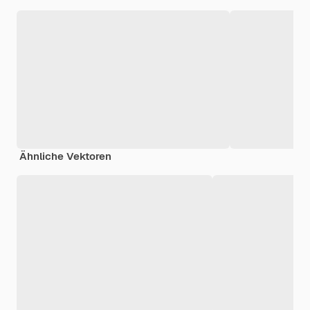
Ähnliche Vektoren