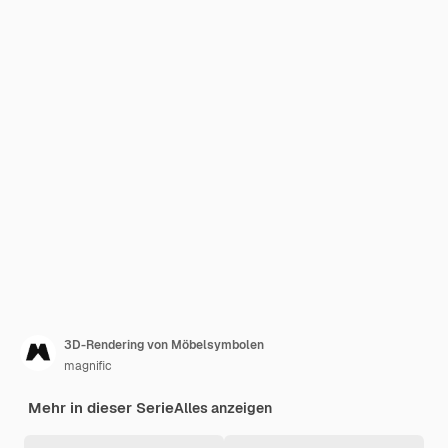
3D-Rendering von Möbelsymbolen
magnific
Mehr in dieser Serie
Alles anzeigen