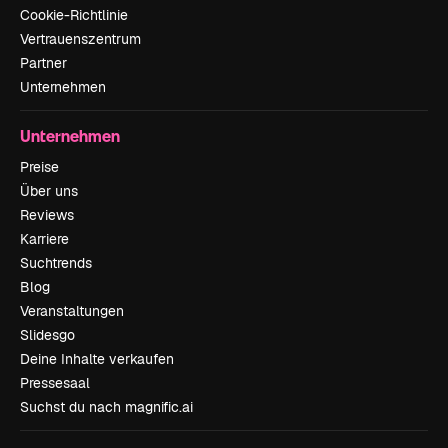
Cookie-Richtlinie
Vertrauenszentrum
Partner
Unternehmen
Unternehmen
Preise
Über uns
Reviews
Karriere
Suchtrends
Blog
Veranstaltungen
Slidesgo
Deine Inhalte verkaufen
Pressesaal
Suchst du nach magnific.ai