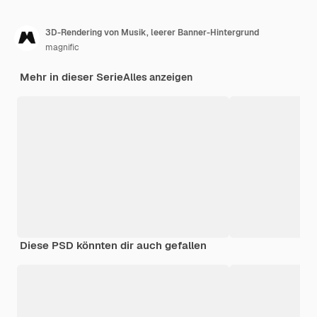
3D-Rendering von Musik, leerer Banner-Hintergrund
magnific
Mehr in dieser Serie
Alles anzeigen
Diese PSD könnten dir auch gefallen