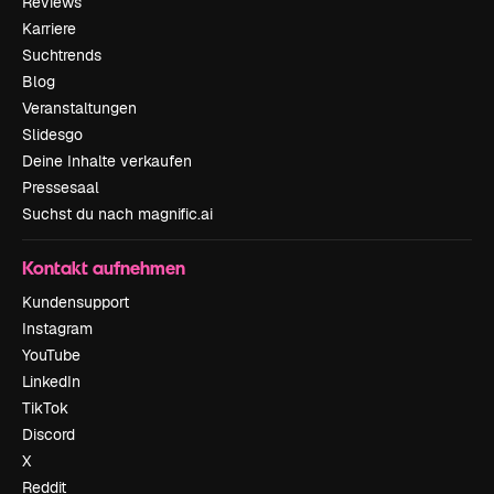
Reviews
Karriere
Suchtrends
Blog
Veranstaltungen
Slidesgo
Deine Inhalte verkaufen
Pressesaal
Suchst du nach magnific.ai
Kontakt aufnehmen
Kundensupport
Instagram
YouTube
LinkedIn
TikTok
Discord
X
Reddit