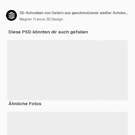
3D-Schreiben von Ostern aus geschmolzener weißer Schokolade für Kompositionen
Wagner France 3D Design
Diese PSD könnten dir auch gefallen
Ähnliche Fotos