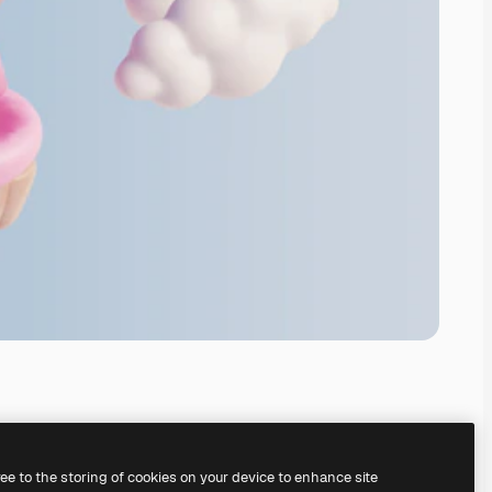
ree to the storing of cookies on your device to enhance site