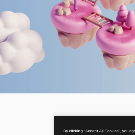
By clicking “Accept All Cookies”, you ag