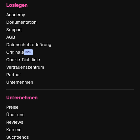
Loslegen
Academy
Dokumentation
Support
AGB
Datenschutzerklärung
Originale
Neu
Cookie-Richtlinie
Vertrauenszentrum
Partner
Unternehmen
Unternehmen
Preise
Über uns
Reviews
Karriere
Suchtrends