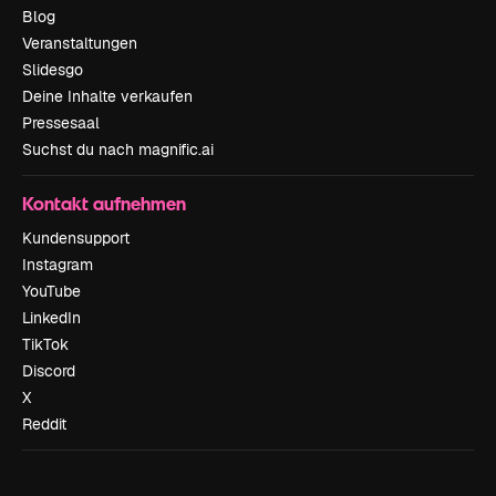
Blog
Veranstaltungen
Slidesgo
Deine Inhalte verkaufen
Pressesaal
Suchst du nach magnific.ai
Kontakt aufnehmen
Kundensupport
Instagram
YouTube
LinkedIn
TikTok
Discord
X
Reddit