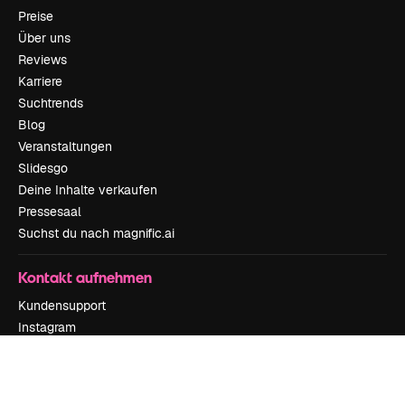
Preise
Über uns
Reviews
Karriere
Suchtrends
Blog
Veranstaltungen
Slidesgo
Deine Inhalte verkaufen
Pressesaal
Suchst du nach magnific.ai
Kontakt aufnehmen
Kundensupport
Instagram
YouTube
LinkedIn
TikTok