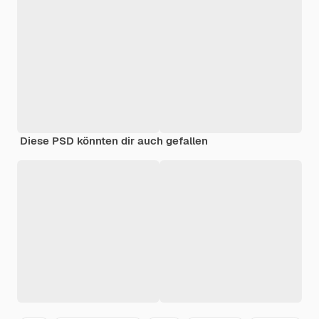
Diese PSD könnten dir auch gefallen