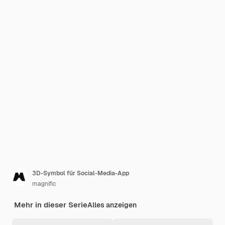
3D-Symbol für Social-Media-App
magnific
Mehr in dieser Serie
Alles anzeigen