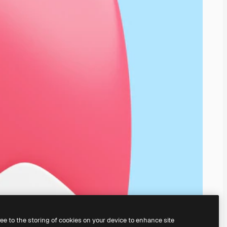
ree to the storing of cookies on your device to enhance site