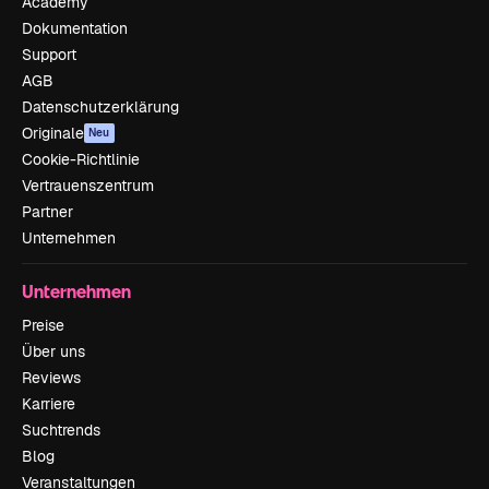
Academy
Dokumentation
Support
AGB
Datenschutzerklärung
Originale
Neu
Cookie-Richtlinie
Vertrauenszentrum
Partner
Unternehmen
Unternehmen
Preise
Über uns
Reviews
Karriere
Suchtrends
Blog
Veranstaltungen