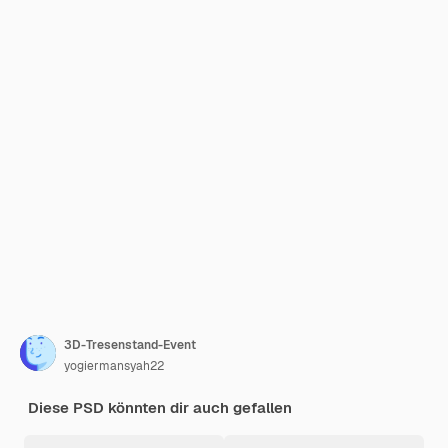
3D-Tresenstand-Event
yogiermansyah22
Diese PSD könnten dir auch gefallen