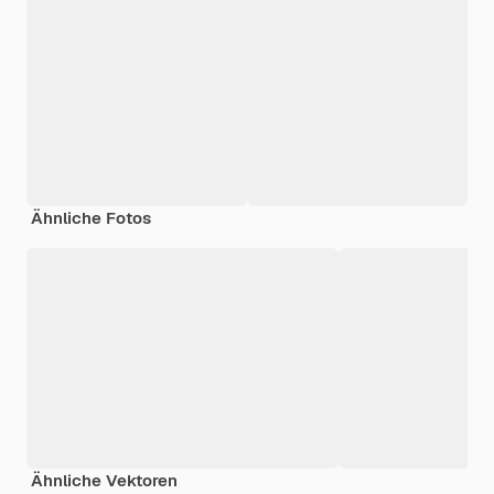
Ähnliche Fotos
Ähnliche Vektoren