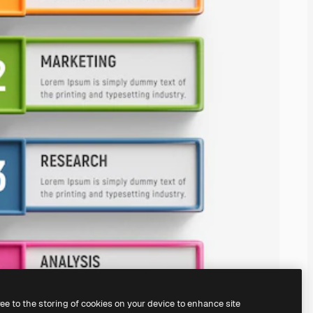
ree to the storing of cookies on your device to enhance site