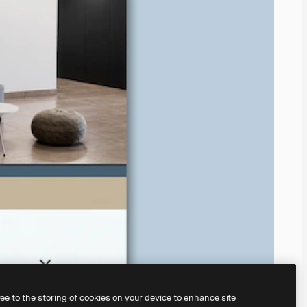
ree to the storing of cookies on your device to enhance site