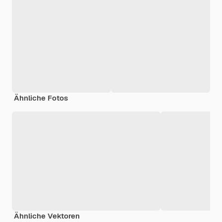
Ähnliche Fotos
Ähnliche Vektoren