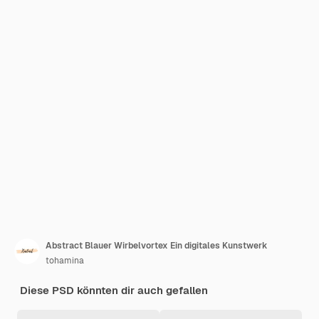
Abstract Blauer Wirbelvortex Ein digitales Kunstwerk
tohamina
Diese PSD könnten dir auch gefallen