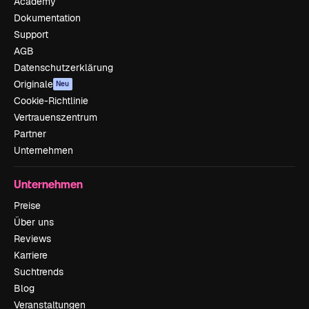
Academy
Dokumentation
Support
AGB
Datenschutzerklärung
Originale
Neu
Cookie-Richtlinie
Vertrauenszentrum
Partner
Unternehmen
Unternehmen
Preise
Über uns
Reviews
Karriere
Suchtrends
Blog
Veranstaltungen