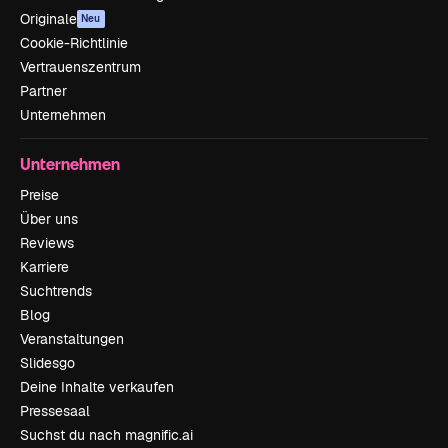
Originale
Neu
Cookie-Richtlinie
Vertrauenszentrum
Partner
Unternehmen
Unternehmen
Preise
Über uns
Reviews
Karriere
Suchtrends
Blog
Veranstaltungen
Slidesgo
Deine Inhalte verkaufen
Pressesaal
Suchst du nach magnific.ai