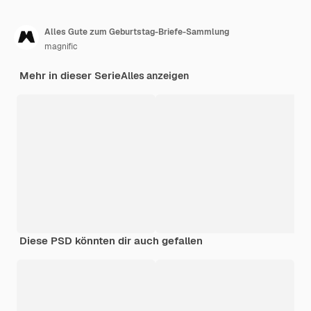
Alles Gute zum Geburtstag-Briefe-Sammlung
magnific
Mehr in dieser Serie
Alles anzeigen
Diese PSD könnten dir auch gefallen