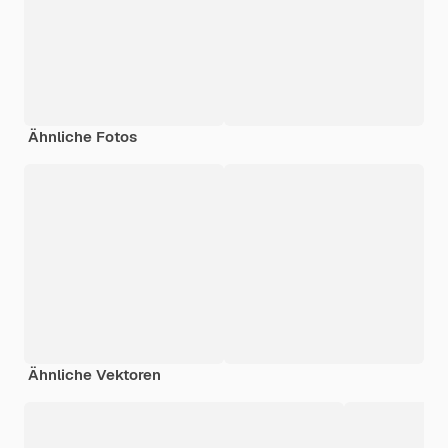
Ähnliche Fotos
Ähnliche Vektoren