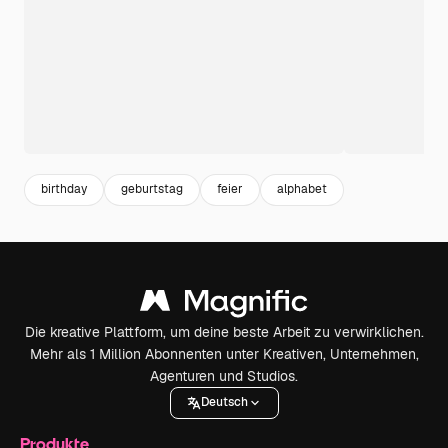
birthday
geburtstag
feier
alphabet
Die kreative Plattform, um deine beste Arbeit zu verwirklichen.
Mehr als 1 Million Abonnenten unter Kreativen, Unternehmen,
Agenturen und Studios.
Deutsch
Produkte