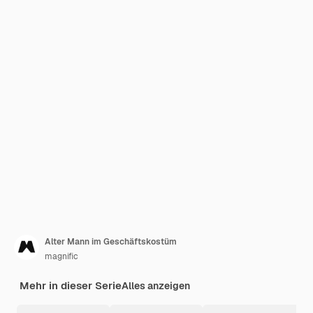
Alter Mann im Geschäftskostüm
magnific
Mehr in dieser Serie
Alles anzeigen