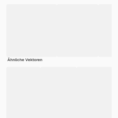
Ähnliche Vektoren