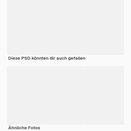
Diese PSD könnten dir auch gefallen
Ähnliche Fotos