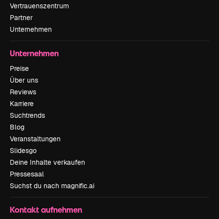
Vertrauenszentrum
Partner
Unternehmen
Unternehmen
Preise
Über uns
Reviews
Karriere
Suchtrends
Blog
Veranstaltungen
Slidesgo
Deine Inhalte verkaufen
Pressesaal
Suchst du nach magnific.ai
Kontakt aufnehmen