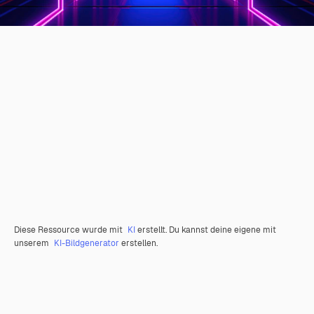
Diese Ressource wurde mit
KI
erstellt. Du kannst deine eigene mit
unserem
KI-Bildgenerator
erstellen.