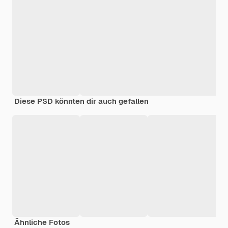
Diese PSD könnten dir auch gefallen
Ähnliche Fotos