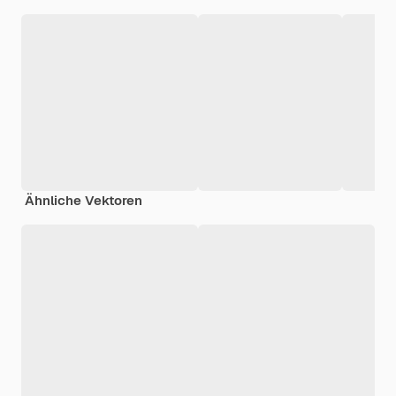
Ähnliche Vektoren