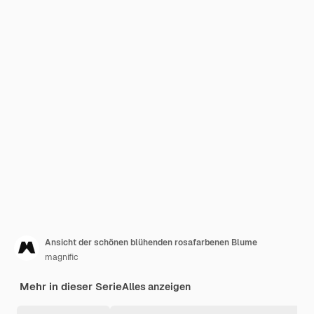
Ansicht der schönen blühenden rosafarbenen Blume
magnific
Mehr in dieser Serie
Alles anzeigen