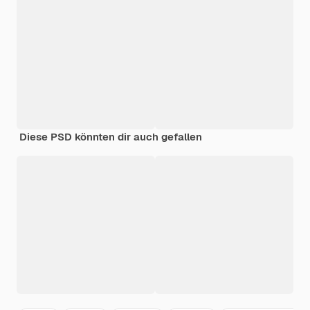
Diese PSD könnten dir auch gefallen