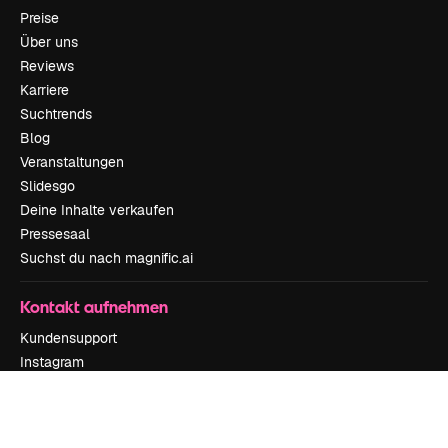
Preise
Über uns
Reviews
Karriere
Suchtrends
Blog
Veranstaltungen
Slidesgo
Deine Inhalte verkaufen
Pressesaal
Suchst du nach magnific.ai
Kontakt aufnehmen
Kundensupport
Instagram
YouTube
LinkedIn
TikTok