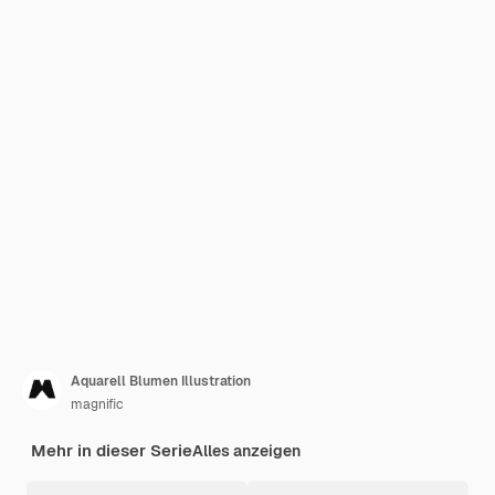
Aquarell Blumen Illustration
magnific
Mehr in dieser Serie
Alles anzeigen