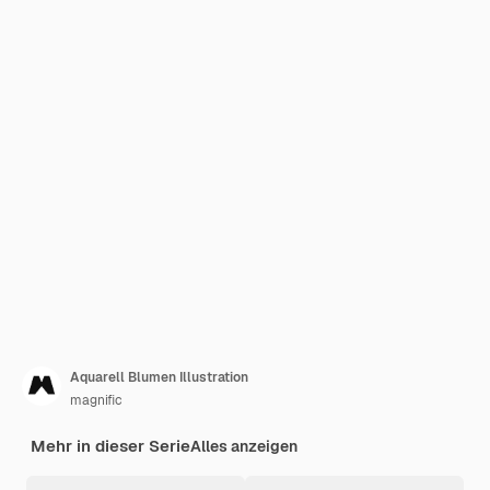
Aquarell Blumen Illustration
magnific
Mehr in dieser Serie
Alles anzeigen