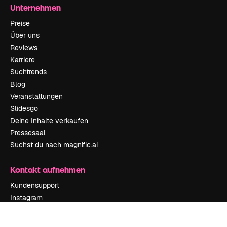
Unternehmen
Preise
Über uns
Reviews
Karriere
Suchtrends
Blog
Veranstaltungen
Slidesgo
Deine Inhalte verkaufen
Pressesaal
Suchst du nach magnific.ai
Kontakt aufnehmen
Kundensupport
Instagram
YouTube
LinkedIn