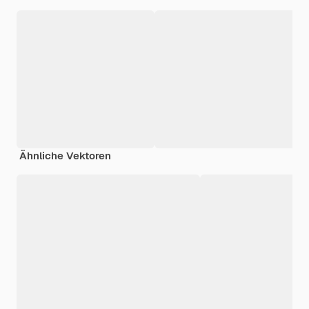
Ähnliche Vektoren