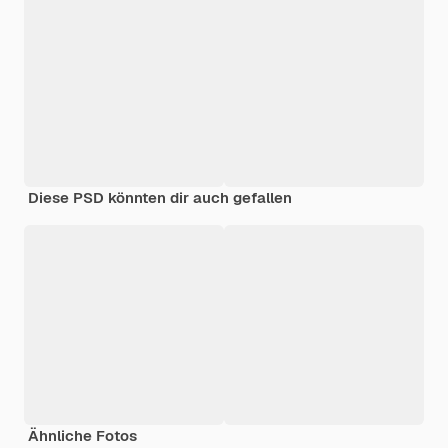
Diese PSD könnten dir auch gefallen
Ähnliche Fotos