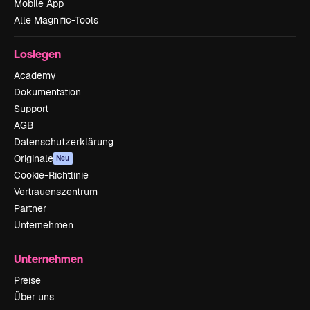
Mobile App
Alle Magnific-Tools
Loslegen
Academy
Dokumentation
Support
AGB
Datenschutzerklärung
Originale
Neu
Cookie-Richtlinie
Vertrauenszentrum
Partner
Unternehmen
Unternehmen
Preise
Über uns