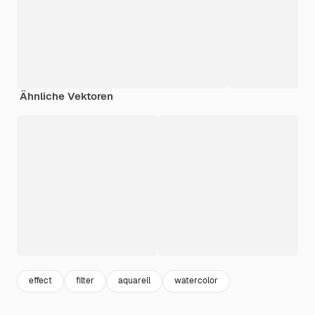
Ähnliche Vektoren
effect
filter
aquarell
watercolor