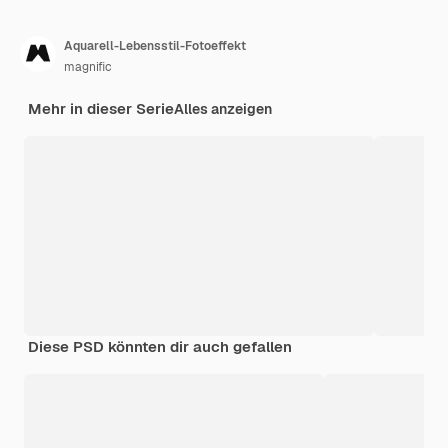
Aquarell-Lebensstil-Fotoeffekt
magnific
Mehr in dieser Serie
Alles anzeigen
Diese PSD könnten dir auch gefallen