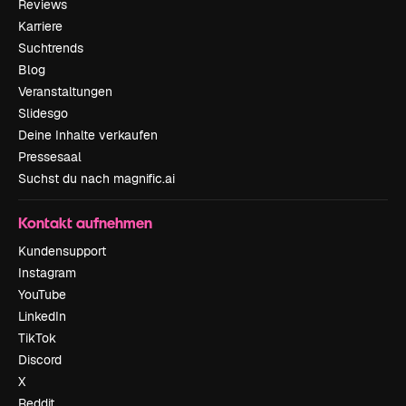
Reviews
Karriere
Suchtrends
Blog
Veranstaltungen
Slidesgo
Deine Inhalte verkaufen
Pressesaal
Suchst du nach magnific.ai
Kontakt aufnehmen
Kundensupport
Instagram
YouTube
LinkedIn
TikTok
Discord
X
Reddit