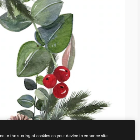
ree to the storing of cookies on your device to enhance site