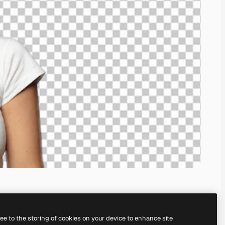
ree to the storing of cookies on your device to enhance site