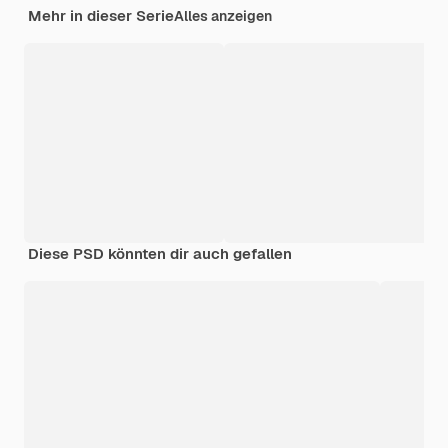
Mehr in dieser Serie
Alles anzeigen
Diese PSD könnten dir auch gefallen