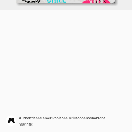
Authentische amerikanische Grillfahnenschablone
magnific