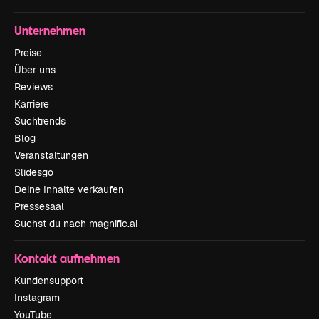
Unternehmen
Preise
Über uns
Reviews
Karriere
Suchtrends
Blog
Veranstaltungen
Slidesgo
Deine Inhalte verkaufen
Pressesaal
Suchst du nach magnific.ai
Kontakt aufnehmen
Kundensupport
Instagram
YouTube