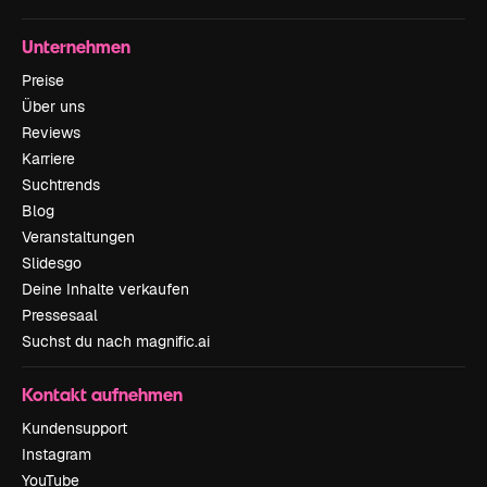
Unternehmen
Preise
Über uns
Reviews
Karriere
Suchtrends
Blog
Veranstaltungen
Slidesgo
Deine Inhalte verkaufen
Pressesaal
Suchst du nach magnific.ai
Kontakt aufnehmen
Kundensupport
Instagram
YouTube