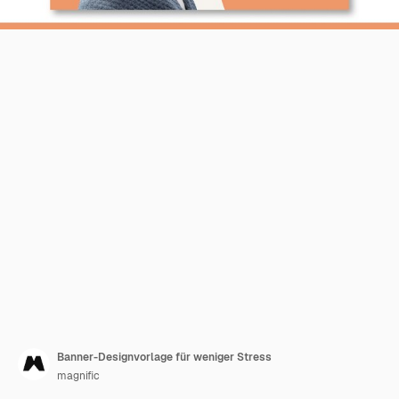
Banner-Designvorlage für weniger Stress
magnific