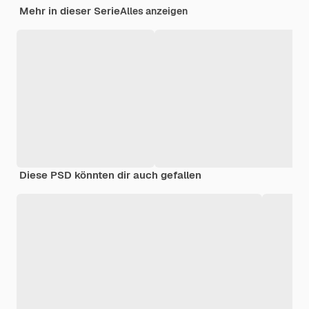
Mehr in dieser Serie
Alles anzeigen
Diese PSD könnten dir auch gefallen