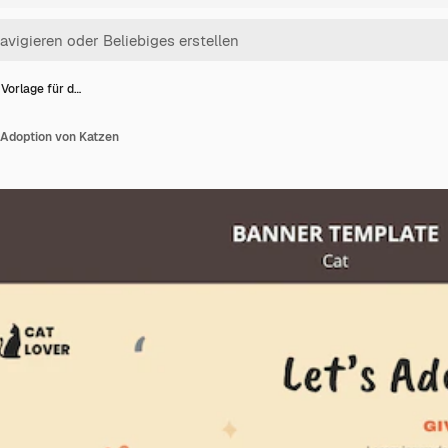
Vorlage für d…
 Adoption von Katzen